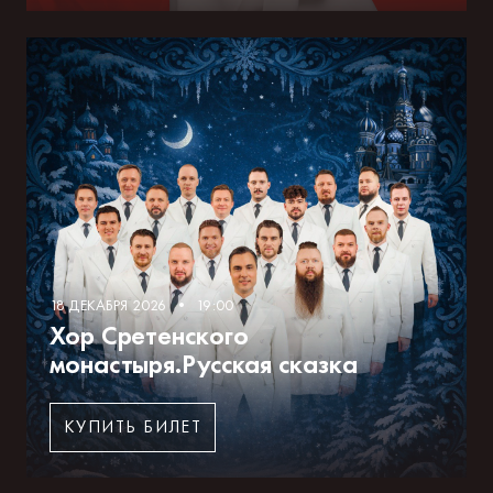
18 ДЕКАБРЯ 2026 • 19:00
Хор Сретенского
монастыря.Русская сказка
КУПИТЬ БИЛЕТ