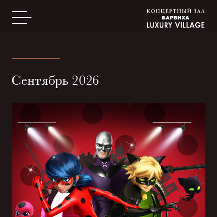
Сентябрь 2026