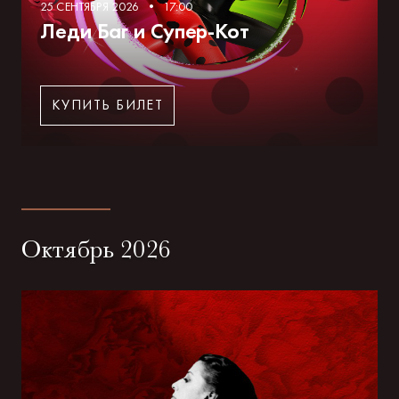
25 СЕНТЯБРЯ 2026 • 17:00
Леди Баг и Супер-Кот
КУПИТЬ БИЛЕТ
Октябрь 2026