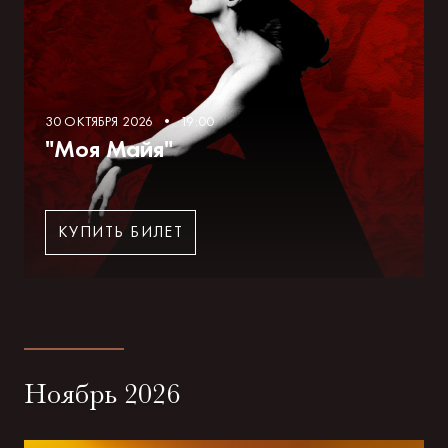
30 ОКТЯБРЯ 2026 • 19:00
"Моя Майя"
КУПИТЬ БИЛЕТ
Ноябрь 2026