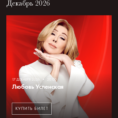
Декабрь 2026
17 ДЕКАБРЯ 2026 • 20:00
Любовь Успенская
КУПИТЬ БИЛЕТ