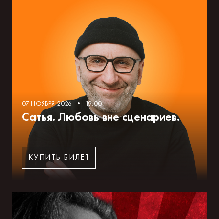
07 НОЯБРЯ 2026 • 19:00
Сатья. Любовь вне сценариев.
КУПИТЬ БИЛЕТ