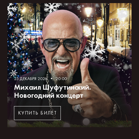
25 ДЕКАБРЯ 2026 • 20:00
Михаил Шуфутинский.
Новогодний концерт
КУПИТЬ БИЛЕТ