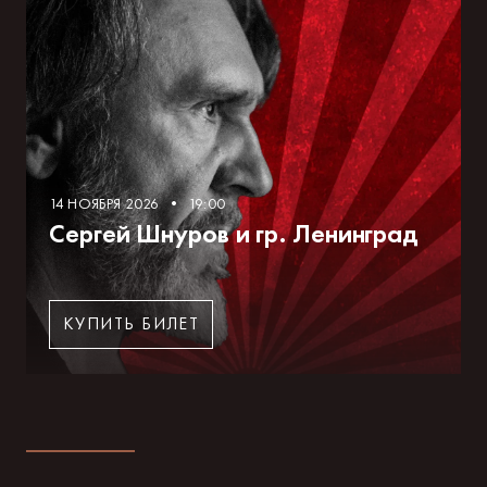
14 НОЯБРЯ 2026 • 19:00
Сергей Шнуров и гр. Ленинград
КУПИТЬ БИЛЕТ