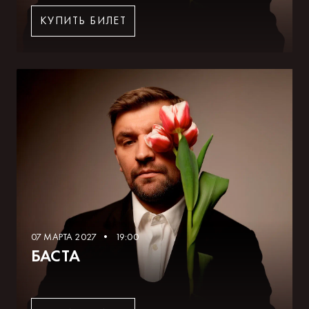
КУПИТЬ БИЛЕТ
07 МАРТА 2027 • 19:00
БАСТА