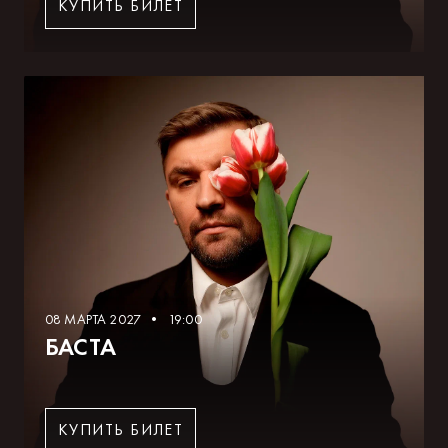
КУПИТЬ БИЛЕТ
08 МАРТА 2027 • 19:00
БАСТА
КУПИТЬ БИЛЕТ