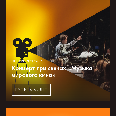
01 НОЯБРЯ 2026 • 19:00
Концерт при свечах «Музыка
мирового кино»
КУПИТЬ БИЛЕТ