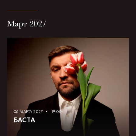
Март 2027
06 МАРТА 2027 • 19:00
БАСТА