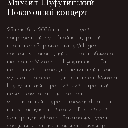
Михаил Шуфутинский.
Новогодний концерт
25 декабря 2026 года на самой
современной и удобной концертной
площадке «Барвиха Luxury Village»
состоится Новогодний концерт любимого
шансонье Михаила Шуфутинского. Это
настоящий подарок для ценителей такого
музыкального жанра, как шансон! Михаил
Шуфутинский — российский эстрадный
певец, композитор и пианист,
многократный лауреат премии «Шансон
года», заслуженный артист Российской
Федерации. Михаил Захарович сумел
соединить в своих произведениях черты