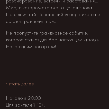
разочарование, встречи и расставания...
Мир, в котором отражена целая эпоха.
Праздничный Новогодний вечер никого не
оставит равнодушным!
Не пропустите грандиозное событие,
которое станет для Вас настоящим хитом и
Новогодним подарком!
Читать далее
Начало в 20:00.
Для зрителей 12+.