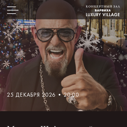
25 ДЕКАБРЯ 2026 • 20:00