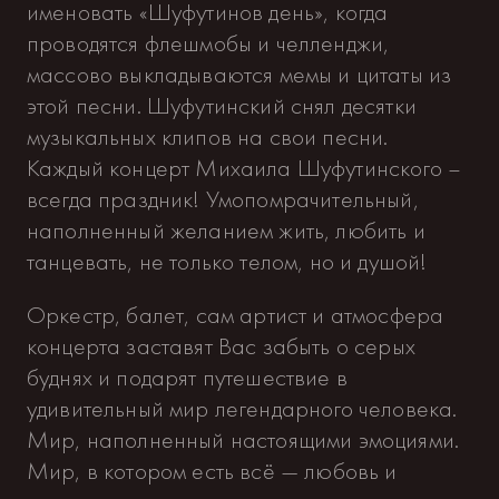
именовать «Шуфутинов день», когда
проводятся флешмобы и челленджи,
массово выкладываются мемы и цитаты из
этой песни. Шуфутинский снял десятки
музыкальных клипов на свои песни.
Каждый концерт Михаила Шуфутинского –
всегда праздник! Умопомрачительный,
наполненный желанием жить, любить и
танцевать, не только телом, но и душой!
Оркестр, балет, сам артист и атмосфера
концерта заставят Вас забыть о серых
буднях и подарят путешествие в
удивительный мир легендарного человека.
Мир, наполненный настоящими эмоциями.
Мир, в котором есть всё — любовь и