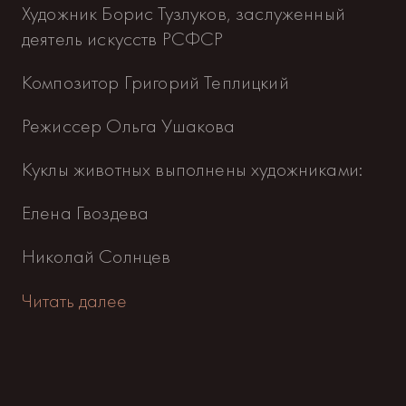
Художник Борис Тузлуков, заслуженный
деятель искусств РСФСР
Композитор Григорий Теплицкий
Режиссер Ольга Ушакова
Куклы животных выполнены художниками:
Елена Гвоздева
Николай Солнцев
Читать далее