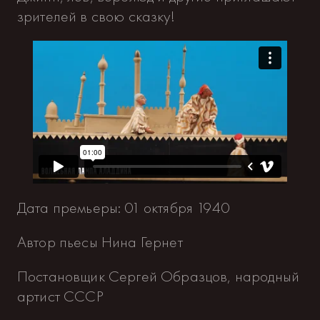
зрителей в свою сказку!
Дата премьеры: 01 октября 1940
Автор пьесы Нина Гернет
Постановщик Сергей Образцов, народный
артист СССР