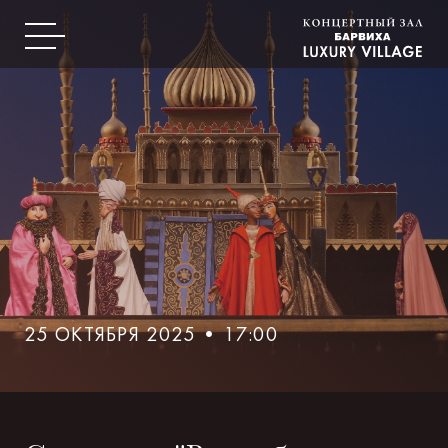
25 ОКТЯБРЯ 2025 • 17:00